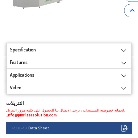
Specification
Features
Applications
Video
التنزيلات
لحماية خصوصية المستندات ، يرجى الاتصال بنا للحصول على كلمة مرور التنزيل:
Info@pmfiltersolution.com
Data Sheet
PLBL-40