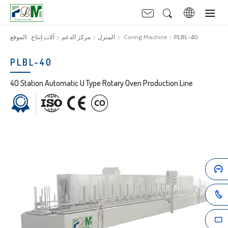
PLBL-40
Curing Machine
المنزل
مركز الدعم
آلات إنتاج
الموقع:
PLBL-40
40 Station Automatic U Type Rotary Oven Production Line