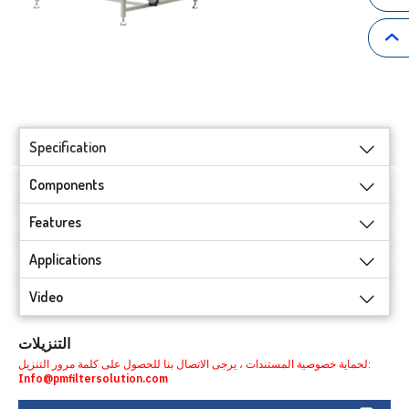
Specification
Components
Features
Applications
Video
التنزيلات
لحماية خصوصية المستندات ، يرجى الاتصال بنا للحصول على كلمة مرور التنزيل:
Info@pmfiltersolution.com