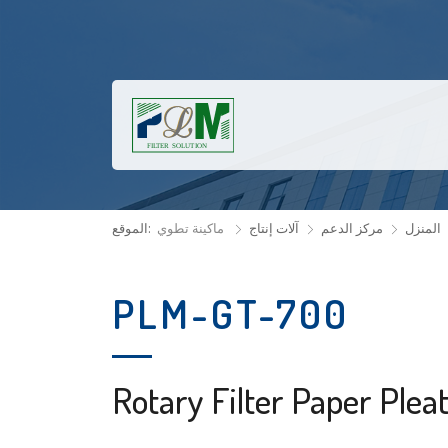
المنزل
مركز الدعم
آلات إنتاج
ماكينة تطوي
الموقع:
PLM-GT-700
Rotary Filter Paper Plea