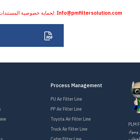
Info@pmfiltersolution.com
لحماية خصوصية المستندات ، يرجى الاتصال بنا للحصول على كلمة مرور التنزيل:
Process Management
PU Air Filter Line
s
PP Air Filter Line
hine
Toyota Air Filter Line
 عنصر فلتر
Truck Air Filter Line
 ومواد
ls
Cabin Filter Line