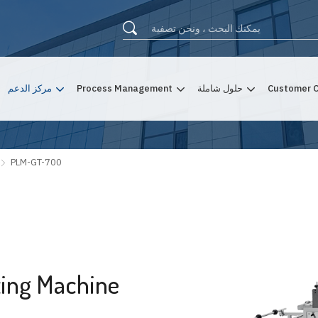
Customer 
حلول شاملة
Process Management
مركز الدعم
PLM-GT-700
ting Machine