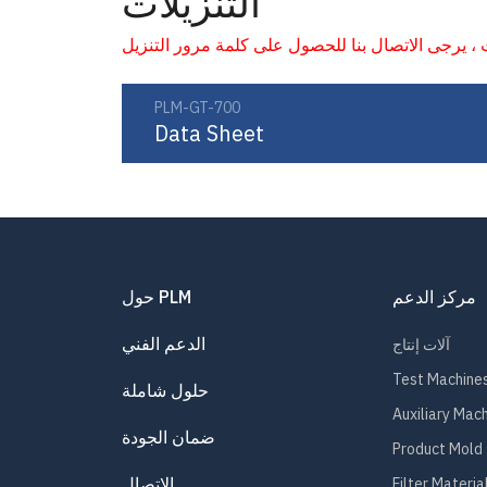
التنزيلات
PLM-GT-700
Data Sheet
مركز الدعم
حول PLM
الدعم الفني
آلات إنتاج
Test Machine
حلول شاملة
Auxiliary Mac
ضمان الجودة
Product Mold
الاتصال
Filter Materia