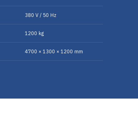
380 V / 50 Hz
1200 kg
4700 × 1300 × 1200 mm