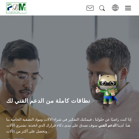
نطاقات كاملة من الدعم الفني لك
إذا كنت راضيًا عن حلولنا ، فيمكنك التفكير في شراء الآلات ومواد التصفية الخاصة بنا
هنا. لدينا
الدعم الفني
سوف تصدق على مدى ذكاء قرارك الذي اتخذته. تشتري الآلات
وتحصل على أكثر من الآلات...