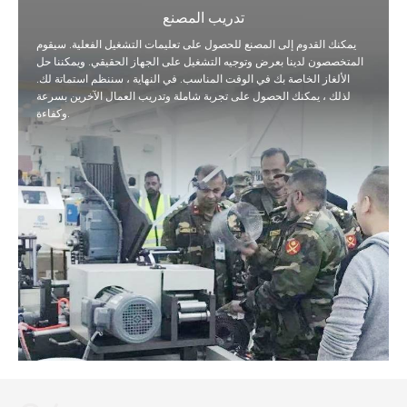
تدريب المصنع
يمكنك القدوم إلى المصنع للحصول على تعليمات التشغيل الفعلية. سيقوم
المتخصصون لدينا بعرض وتوجيه التشغيل على الجهاز الحقيقي. ويمكننا حل
الألغاز الخاصة بك في الوقت المناسب. في النهاية ، سننظم استماتة لك.
لذلك ، يمكنك الحصول على تجربة شاملة وتدريب العمال الآخرين بسرعة
وكفاءة.