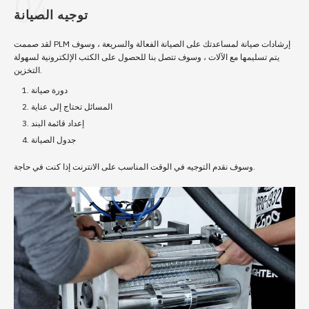
04
توجيه الصيانة
لقد صممت PLM إرشادات صيانة لمساعدتك على الصيانة الفعالة والسريعة ، وسوف
يتم تسليمها مع الآلات ، وسوف تتصل بنا للحصول على الكتب الإلكترونية لسهولة
التخزين.
دورة صيانة
المسائل تحتاج إلى عناية
إعداد قائمة البند
جدول الصيانة
وسوف نقدم التوجيه في الوقت المناسب على الانترنت إذا كنت في حاجة.