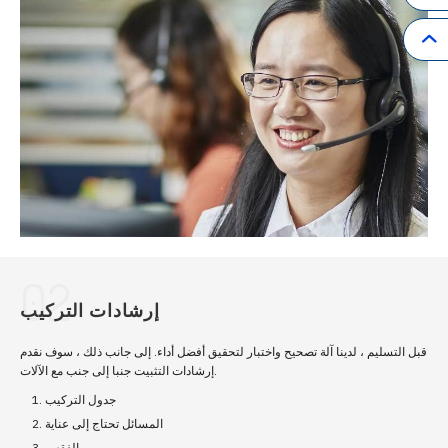
02
إرشادات التركيب
قبل التسليم ، لدينا آلة تصحيح واختبار لتحقيق أفضل أداء. إلى جانب ذلك ، سوف نقدم
إرشادات التثبيت جنبا إلى جنب مع الآلات.
جدول التركيب
المسائل تحتاج إلى عناية
الفقس.