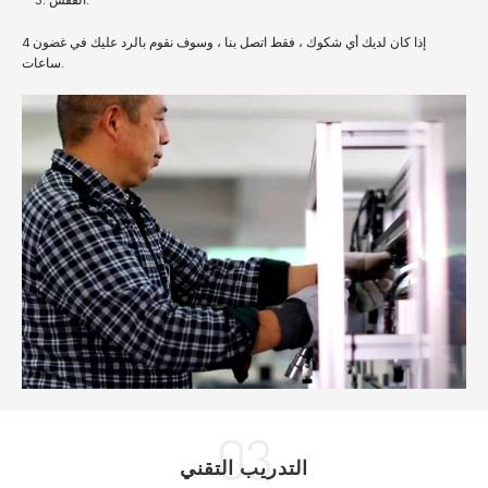
إذا كان لديك أي شكوك ، فقط اتصل بنا ، وسوف نقوم بالرد عليك في غضون 4
ساعات.
03
التدريب التقني