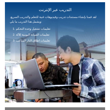
التدريب عبر الإنترنت
لقد قمنا بإنشاء مستندات تدريب وفيديوهات غنية للتعلم والتدريب السريع.
ويشمل هذا التدريب ما يلي:
تعليمات تشغيل وحدة التحكم
تعليمات الصيانة اليومية للآلة
تعليمات اطلاق النار المتاعب