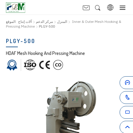
Inner & Outer Mesh Hooking &
المنزل
مركز الدعم
آلات إنتاج
الموقع:
Pressing Machine
PLGY-500
PLGY-500
HDAF Mesh Hooking And Pressing Machine