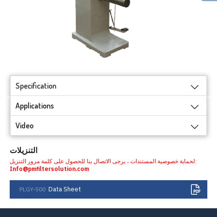
Specification
Applications
Video
التنزيلات
لحماية خصوصية المستندات ، يرجى الاتصال بنا للحصول على كلمة مرور التنزيل:
Info@pmfiltersolution.com
Data Sheet
PLGY-500