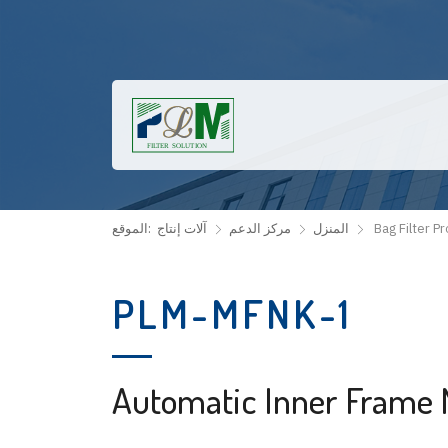
Bag Filter P
المنزل
مركز الدعم
آلات إنتاج
الموقع:
PLM-MFNK-1
Automatic Inner Frame 