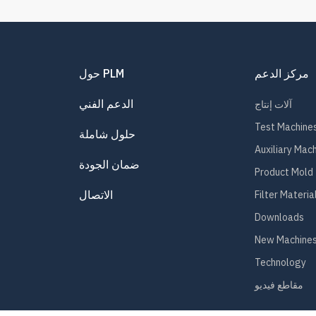
مركز الدعم
حول PLM
الدعم الفني
آلات إنتاج
Test Machine
حلول شاملة
Auxiliary Mac
ضمان الجودة
Product Mold
الاتصال
Filter Materia
Downloads
New Machines
Technology
مقاطع فيديو