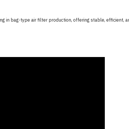
ng in bag-type air filter production, offering stable, efficient, 