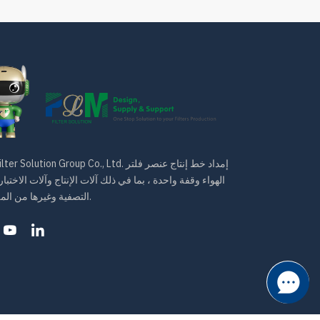
PLM Filter Solution Group Co., Ltd. إمداد خط إنتاج
الهواء وقفة واحدة ، بما في ذلك آلات الإنتاج وآلات الاختبار
التصفية وغيرها من الملحقات.