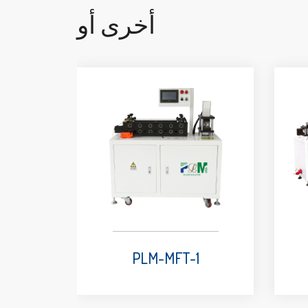
أخرى أو
PLM-MFT-1