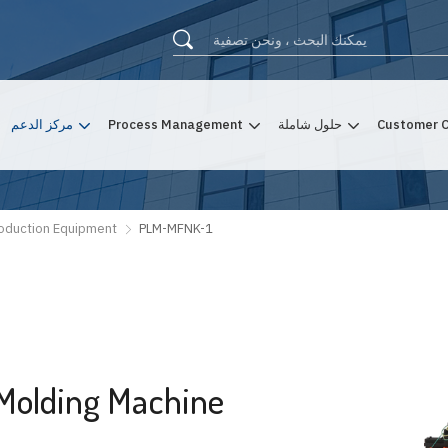
Customer 
حلول شاملة
Process Management
مركز الدعم
roduction Equipment
PLM-MFNK-1
Molding Machine