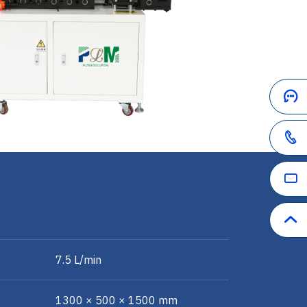
7.5 L/min
1300 × 500 × 1500 mm