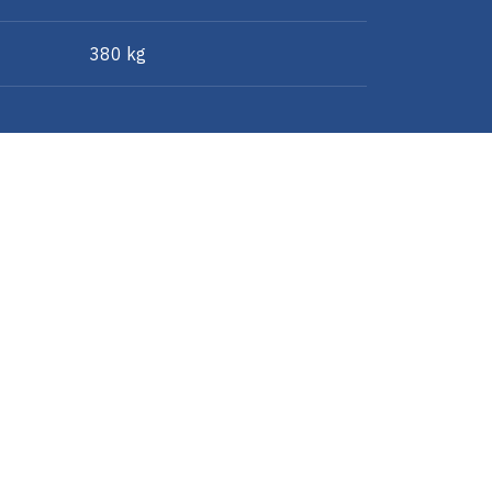
380 kg