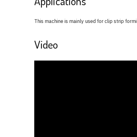
Applications
This machine is mainly used for clip strip formi
Video