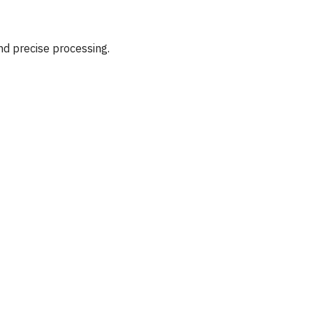
and precise processing.