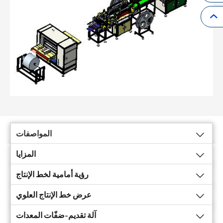
المواصفات
المزايا
رؤية أمامية لخط الإنتاج
عرض خط الإنتاج العلوي
آلة تقديم-ضفّات المعدات