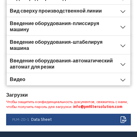
Вид сверху производственной линии
Введение оборудования-плиссируя
машину
Введение оборудования-штабелируя
машина
Введение оборудования-автоматический
автомат для резки
Видео
Загрузки
Чтобы защитить конфиденциальность документов, свяжитесь с нами,
чтобы получить пароль для загрузки:
info@pmfiltersolution.com
Data Sheet
PLM-ZD-1