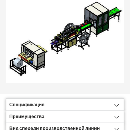
Спецификация
Преимущества
Вид спереди производственной линии