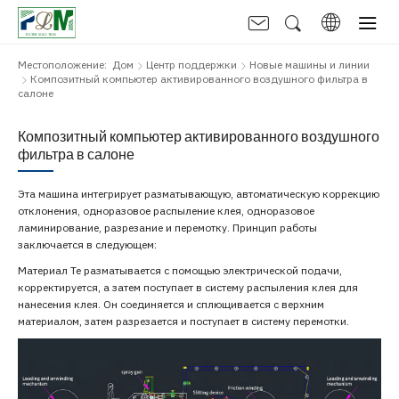
Местоположение:
Дом
Центр поддержки
Новые машины и линии
Композитный компьютер активированного воздушного фильтра в
салоне
Композитный компьютер активированного воздушного
фильтра в салоне
Эта машина интегрирует разматывающую, автоматическую коррекцию
отклонения, одноразовое распыление клея, одноразовое
ламинирование, разрезание и перемотку. Принцип работы
заключается в следующем:
Материал Te разматывается с помощью электрической подачи,
корректируется, а затем поступает в систему распыления клея для
нанесения клея. Он соединяется и сплющивается с верхним
материалом, затем разрезается и поступает в систему перемотки.