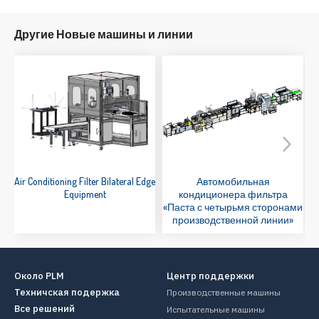
Другие Новые машины и линии
Air Conditioning Filter Bilateral Edge
Автомобильная
Equipment
кондиционера фильтра
«Паста с четырьмя сторонами
производственной линии»
Около PLM
Центр поддержки
Техничская подержка
Производственные машины
Все решений
Испытательные машины