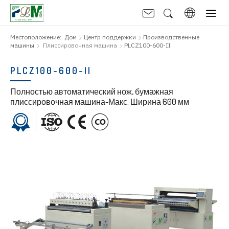
Местоположение:
Дом
Центр поддержки
Производственные
машины
Плиссировочная машина
PLCZ100-600-II
PLCZ100-600-II
Полностью автоматический нож, бумажная
плиссировочная машина-Макс. Ширина 600 мм