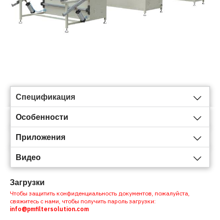
Спецификация
Особенности
Приложения
Видео
Загрузки
Чтобы защитить конфиденциальность документов, пожалуйста,
свяжитесь с нами, чтобы получить пароль загрузки:
info@pmfiltersolution.com