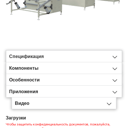
Спецификация
Компоненты
Особенности
Приложения
Видео
Загрузки
Чтобы защитить конфиденциальность документов, пожалуйста,