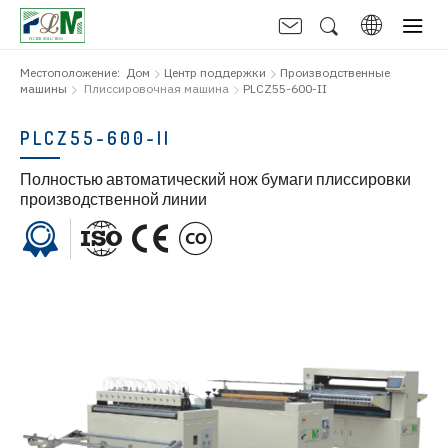
Местоположение:
Дом
Центр поддержки
Производственные
машины
Плиссировочная машина
PLCZ55-600-II
PLCZ55-600-II
Полностью автоматический нож бумаги плиссировки
производственной линии