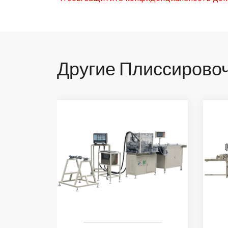
Другие Плиссирово