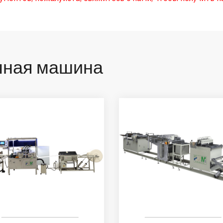
чная машина