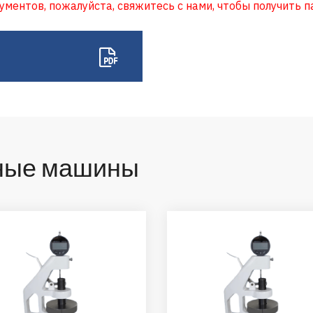
ентов, пожалуйста, свяжитесь с нами, чтобы получить п
ьные машины