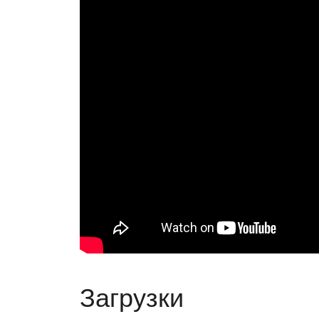
Загрузки