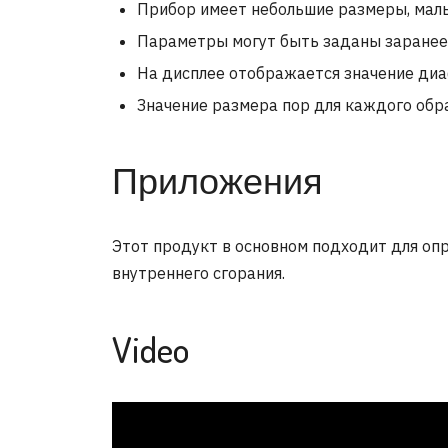
Прибор имеет небольшие размеры, малы
Параметры могут быть заданы заранее,
На дисплее отображается значение диа
Значение размера пор для каждого обр
Приложения
Этот продукт в основном подходит для оп
внутреннего сгорания.
Video