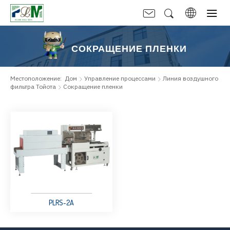
СОКРАЩЕНИЕ ПЛЕНКИ
Местоположение:
Дом
Управление процессами
Линия воздушного
фильтра Тойота
Сокращение пленки
PLRS-2A