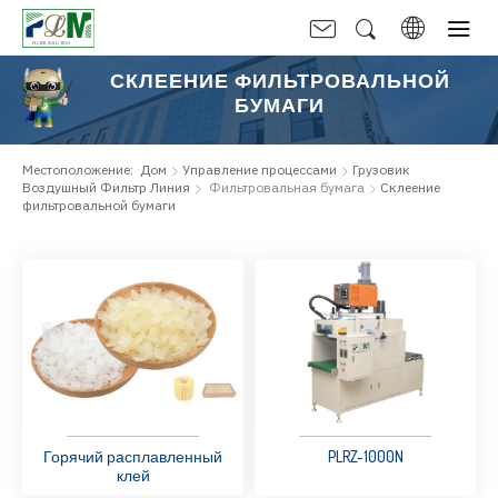
СКЛЕЕНИЕ ФИЛЬТРОВАЛЬНОЙ
БУМАГИ
Местоположение:
Дом
Управление процессами
Грузовик
Воздушный Фильтр Линия
Фильтровальная бумага
Склеение
фильтровальной бумаги
Горячий расплавленный
PLRZ-1000N
клей