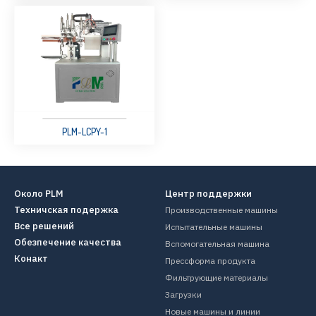
PLM-LCPY-1
Около PLM
Центр поддержки
Техничская подержка
Производственные машины
Все решений
Испытательные машины
Обезпечение качества
Вспомогательная машина
Конакт
Прессформа продукта
Фильтрующие материалы
Загрузки
Новые машины и линии