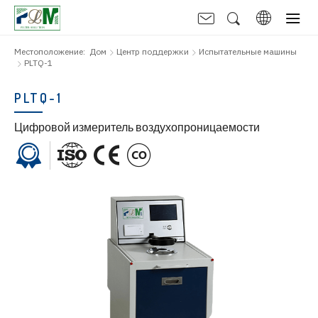
Местоположение:
Дом
Центр поддержки
Испытательные машины
PLTQ-1
PLTQ-1
Цифровой измеритель воздухопроницаемости