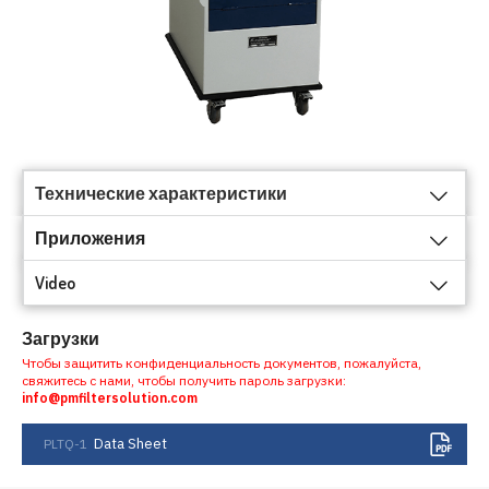
Технические характеристики
Приложения
Video
Загрузки
Чтобы защитить конфиденциальность документов, пожалуйста,
свяжитесь с нами, чтобы получить пароль загрузки:
info@pmfiltersolution.com
Data Sheet
PLTQ-1