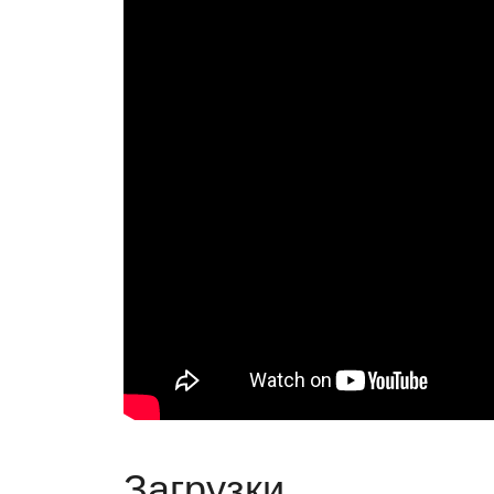
Загрузки