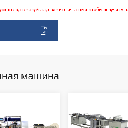
ентов, пожалуйста, свяжитесь с нами, чтобы получить п
чная машина