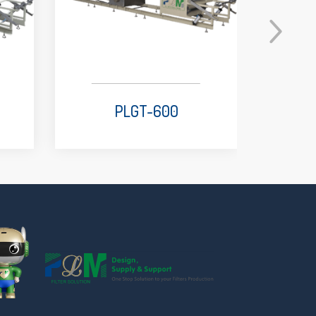
PLGT-600