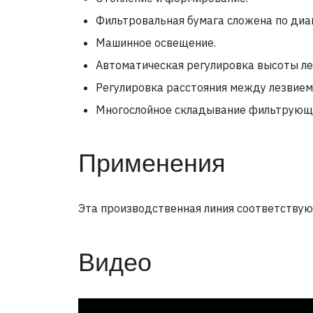
Фильтровальная бумага сложена по диа
Машинное освещение.
Автоматическая регулировка высоты ле
Регулировка расстояния между лезвием
Многослойное складывание фильтрующе
Применения
Эта производственная линия соответствую
Видео