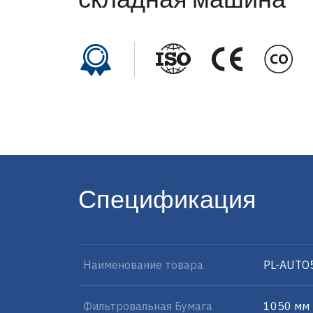
Спецификация
Наименование товара
PL-AUTO
Фильтровальная Бумага
1050 мм