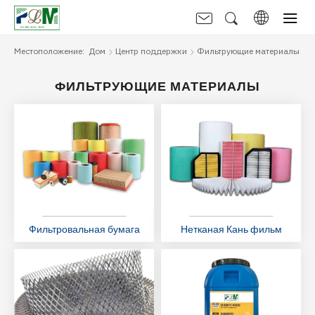
Местоположение:
Дом
Центр поддержки
Фильтрующие материалы
ФИЛЬТРУЮЩИЕ МАТЕРИАЛЫ
Фильтровальная бумага
Нетканая Кань фильм