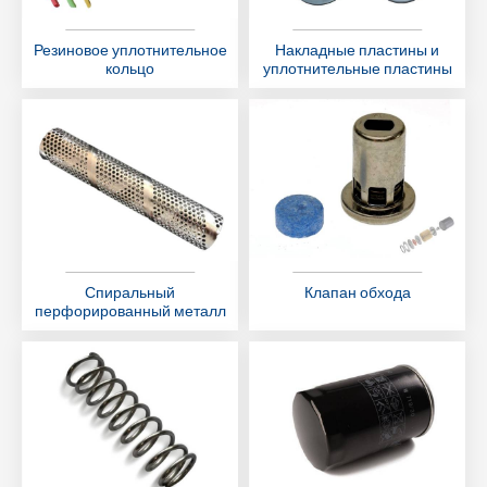
Резиновое уплотнительное
Накладные пластины и
кольцо
уплотнительные пластины
Спиральный
Клапан обхода
перфорированный металл