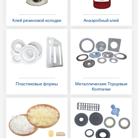
Клей резиновой колодки
Анаэробный клей
Пластиковые формы
Металлические Торцевые
Колпачки