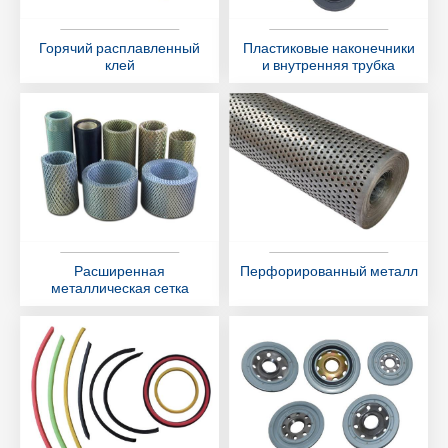
Горячий расплавленный
Пластиковые наконечники
клей
и внутренняя трубка
Расширенная
Перфорированный металл
металлическая сетка