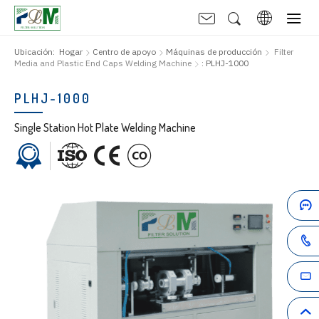
Ubicación:
Hogar
Centro de apoyo
Máquinas de producción
Filter
Media and Plastic End Caps Welding Machine
: PLHJ-1000
PLHJ-1000
Single Station Hot Plate Welding Machine