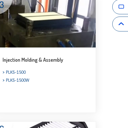
3
Injection Molding & Assembly
PLKS-1500
PLKS-1500W