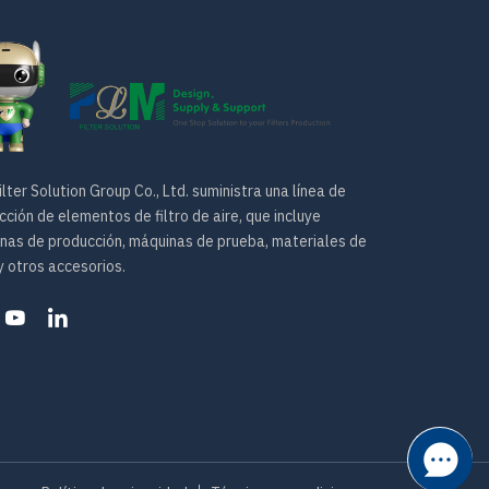
lter Solution Group Co., Ltd. suministra una línea de
ción de elementos de filtro de aire, que incluye
nas de producción, máquinas de prueba, materiales de
 y otros accesorios.