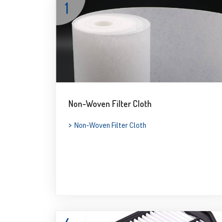
1
Non-Woven Filter Cloth
Non-Woven Filter Cloth