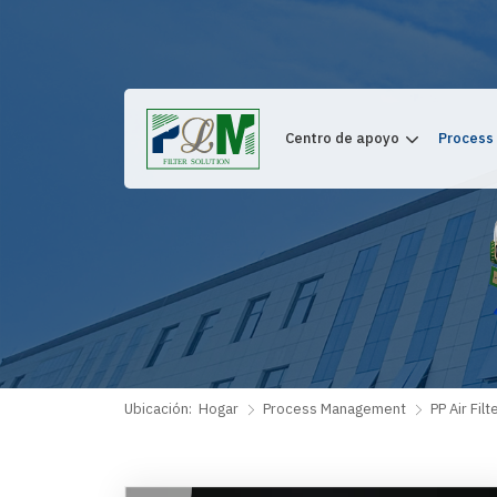
Centro de apoyo
Process
Ubicación:
Hogar
Process Management
PP Air Filt