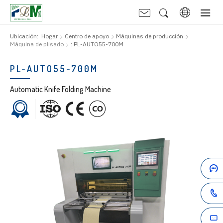
Ubicación:
Hogar
Centro de apoyo
Máquinas de producción
Máquina de plisado
: PL-AUTO55-700M
PL-AUTO55-700M
Automatic Knife Folding Machine