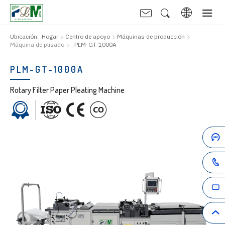
Ubicación:
Hogar
Centro de apoyo
Máquinas de producción
Máquina de plisado
: PLM-GT-1000A
PLM-GT-1000A
Rotary Filter Paper Pleating Machine