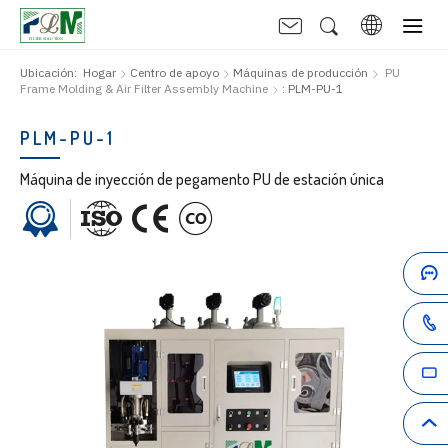
Ubicación:
Hogar
Centro de apoyo
Máquinas de producción
PU
Frame Molding & Air Filter Assembly Machine
: PLM-PU-1
PLM-PU-1
Máquina de inyección de pegamento PU de estación única