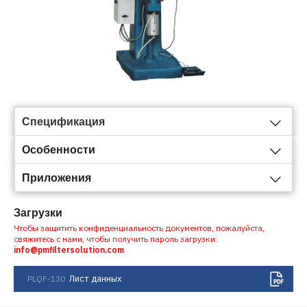
Спецификация
Особенности
Приложения
Загрузки
Чтобы защитить конфиденциальность документов, пожалуйста,
свяжитесь с нами, чтобы получить пароль загрузки:
info@pmfiltersolution.com
Лист данных
PLQF-130