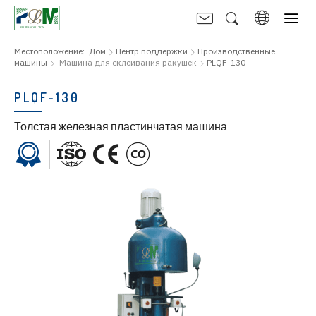
Местоположение:
Дом
Центр поддержки
Производственные
машины
Машина для склеивания ракушек
PLQF-130
PLQF-130
Толстая железная пластинчатая машина