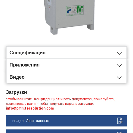
Спецификация
Приложения
Видео
Загрузки
Чтобы защитить конфиденциальность документов, пожалуйста,
свяжитесь с нами, чтобы получить пароль загрузки:
info@pmfiltersolution.com
Лист данных
PLCQ-1