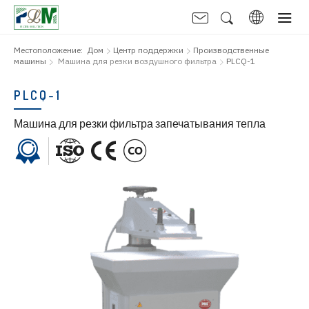
Местоположение:
Дом
Центр поддержки
Производственные
машины
Машина для резки воздушного фильтра
PLCQ-1
PLCQ-1
Машина для резки фильтра запечатывания тепла