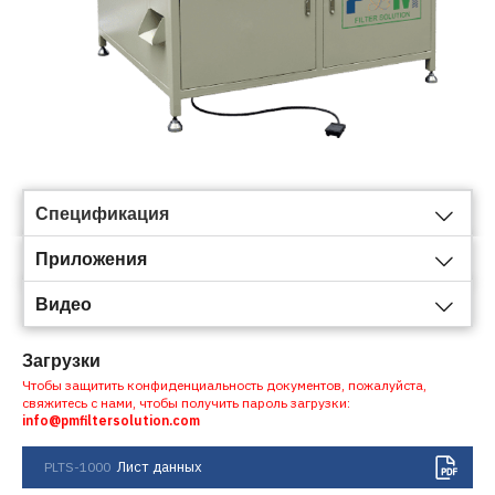
Спецификация
Приложения
Видео
Загрузки
Чтобы защитить конфиденциальность документов, пожалуйста,
свяжитесь с нами, чтобы получить пароль загрузки:
info@pmfiltersolution.com
Лист данных
PLTS-1000