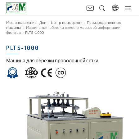
Местоположение:
Дом
Центр поддержки
Производственные
машины
Машина для обрезки средств массовой информации
фильтра
PLTS-1000
PLTS-1000
Машина для обрезки проволочной сетки