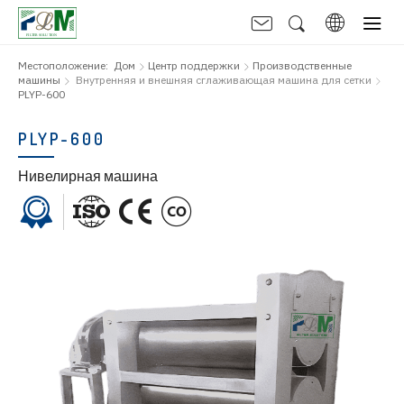
Местоположение:
Дом
Центр поддержки
Производственные
машины
Внутренняя и внешняя сглаживающая машина для сетки
PLYP-600
PLYP-600
Нивелирная машина